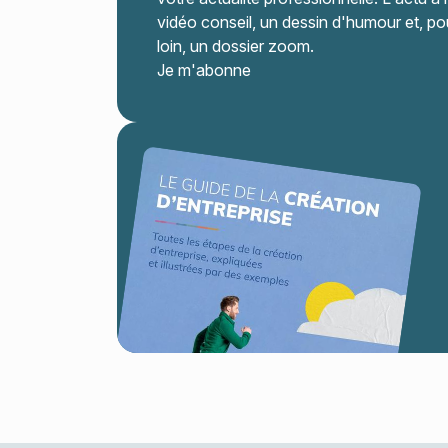
vidéo conseil, un dessin d'humour et, pou
loin, un dossier zoom.
Je m'abonne