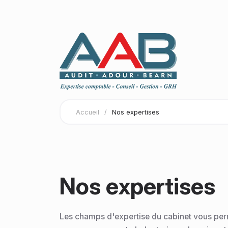
Accueil
/
Nos expertises
Nos expertises
Les champs d'expertise du cabinet vous perm