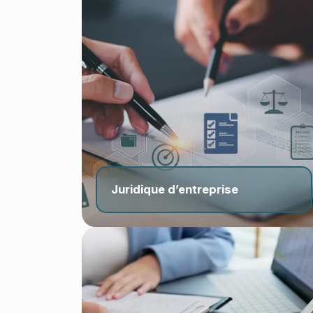
Juridique d’entreprise