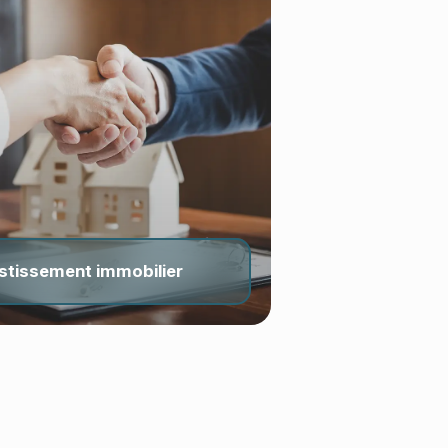
stissement immobilier