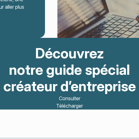
r aller plus
Découvrez
notre guide spécial
créateur d’entreprise
Consulter
Télécharger