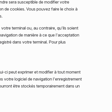
ndre sera susceptible de modifier votre
tion de cookies. Vous pouvez faire le choix à
s.
otre terminal ou, au contraire, qu'ils soient
 navigation de manière à ce que l'acceptation
gistré dans votre terminal. Pour plus
lui-ci peut exprimer et modifier à tout moment
ns votre logiciel de navigation l'enregistrement
ourront être stockés temporairement dans un