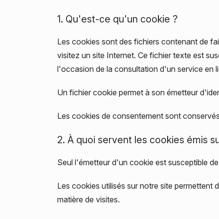
1. Qu'est-ce qu'un cookie ?
Les cookies sont des fichiers contenant de fai
visitez un site Internet. Ce fichier texte est 
l'occasion de la consultation d'un service en l
Un fichier cookie permet à son émetteur d'identi
Les cookies de consentement sont conservés 
2. À quoi servent les cookies émis su
Seul l'émetteur d'un cookie est susceptible de 
Les cookies utilisés sur notre site permettent d
matière de visites.