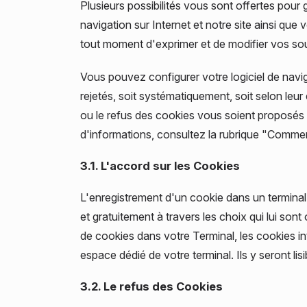
Plusieurs possibilités vous sont offertes pou
navigation sur Internet et notre site ainsi que
tout moment d'exprimer et de modifier vos sou
Vous pouvez configurer votre logiciel de navig
rejetés, soit systématiquement, soit selon leu
ou le refus des cookies vous soient proposés p
d'informations, consultez la rubrique "Commen
3.1. L'accord sur les Cookies
L'enregistrement d'un cookie dans un terminal 
et gratuitement à travers les choix qui lui son
de cookies dans votre Terminal, les cookies 
espace dédié de votre terminal. Ils y seront li
3.2. Le refus des Cookies