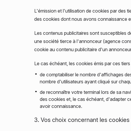
L'émission et l'utilisation de cookies par des 
des cookies dont nous avons connaissance et
Les contenus publicitaires sont susceptibles de
une société tierce à l'annonceur (agence conse
cookie au contenu publicitaire d'un annonceur
Le cas échéant, les cookies émis par ces tiers
de comptabiliser le nombre d'affichages des c
nombre d'utilisateurs ayant cliqué sur chaque
de reconnaître votre terminal lors de sa nav
des cookies et, le cas échéant, d'adapter ces
avoir connaissance.
3. Vos choix concernant les cookies