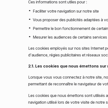
Ces informations sont utiles pour :
Faciliter votre navigation sur notre site
Vous proposer des publicités adaptées à vo
Permettre le bon fonctionnement de certain
Mesurer les audiences de certains services
Les cookies employés sur nos sites Internet p
d'audience, régies publicitaires et réseaux so
2.1. Les cookies que nous émettons sur 
Lorsque vous vous connectez à notre site, nou
permettant de reconnaître le navigateur de vot
Les cookies que nous émettons sont utilisés au
navigation utilisé lors de votre visite de notre s