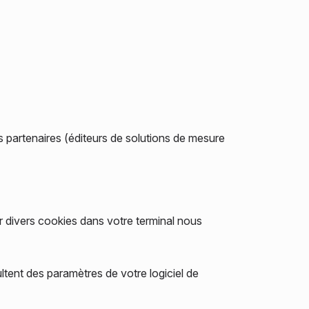
 partenaires (éditeurs de solutions de mesure
 divers cookies dans votre terminal nous
ltent des paramètres de votre logiciel de