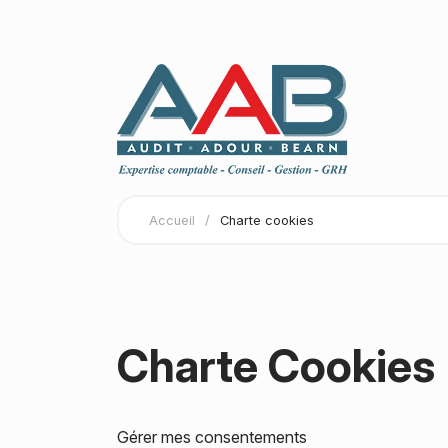
Accueil
/
Charte cookies
Charte Cookies
Gérer mes consentements