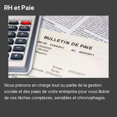
RH et Paie
Nous prenons en charge tout ou partie de la gestion
sociale et des paies de votre entreprise pour vous libérer
de ces tâches complexes, sensibles et chronophages.
Panneau de gestion des cookies