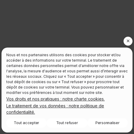
Nous et nos partenaires utilisons des cookies pour stocker et/ou
accéder à des informations sur votre terminal. Le traitement de
certaines données personnelles permet d'améliorer notre offre via
l'analyse, la mesure d'audience et vous permet aussi d’interagir avec
les réseaux sociaux. Cliquez sur « Tout accepter » pour consentir à
tout dépôt de cookies ou sur « Tout refuser » pour proscrire tout
dépôt de cookies sur votre terminal. Vous pouvez personnaliser et
modifier vos préférences à tout moment sur notre site.
Vos droits et nos pratiques : notre charte cookies.
Le traitement de vos données : notre politique de
confidentialité.
Tout accepter
Tout refuser
Personnaliser