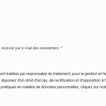
 recevoir par e-mail des newsletters
*
sont traitées par
responsable du traitement, pour la gestion et l
 disposez d’un droit d’accès, de rectification et d’opposition à 
et pratiques en matière de données personnelles, cliquez sur no