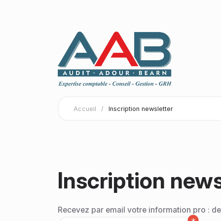
Accueil
/
Inscription newsletter
Inscription news
Recevez par email votre information pro : der