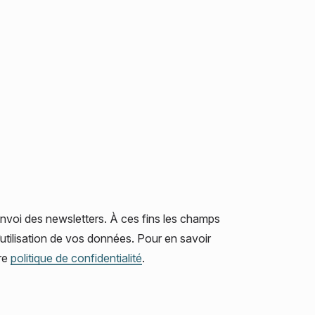
’envoi des newsletters. À ces fins les champs
l’utilisation de vos données. Pour en savoir
tre
politique de confidentialité
.