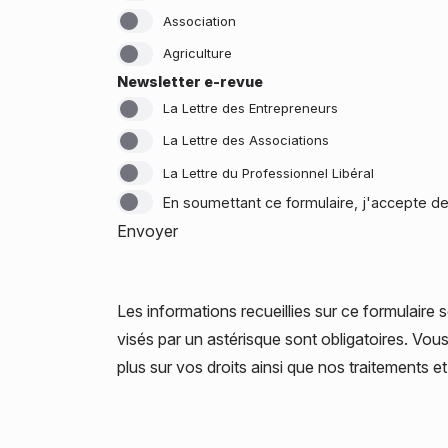
Association
Agriculture
Newsletter e-revue
La Lettre des Entrepreneurs
La Lettre des Associations
La Lettre du Professionnel Libéral
En soumettant ce formulaire, j'accepte de
Envoyer
Les informations recueillies sur ce formulaire 
visés par un astérisque sont obligatoires. Vous
plus sur vos droits ainsi que nos traitements 