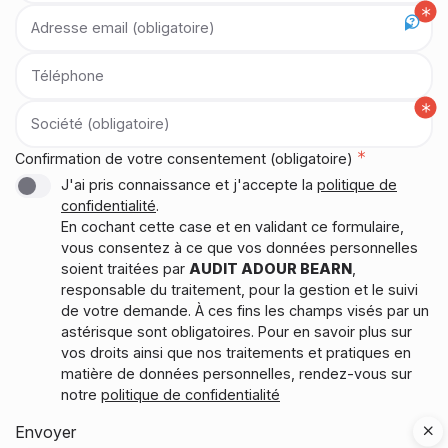
Adresse email (obligatoire)
Téléphone
Société (obligatoire)
Confirmation de votre consentement (obligatoire)
J'ai pris connaissance et j'accepte la
politique de
confidentialité
.
En cochant cette case et en validant ce formulaire,
vous consentez à ce que vos données personnelles
soient traitées par
AUDIT ADOUR BEARN
,
responsable du traitement, pour la gestion et le suivi
de votre demande. À ces fins les champs visés par un
astérisque sont obligatoires. Pour en savoir plus sur
vos droits ainsi que nos traitements et pratiques en
matière de données personnelles, rendez-vous sur
notre
politique de confidentialité
Envoyer