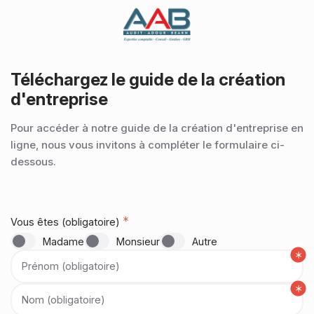
Téléchargez le guide de la création
d'entreprise
Pour accéder à notre guide de la création d'entreprise en
ligne, nous vous invitons à compléter le formulaire ci-
dessous.
Vous êtes (obligatoire)
Madame
Monsieur
Autre
Prénom (obligatoire)
Nom (obligatoire)